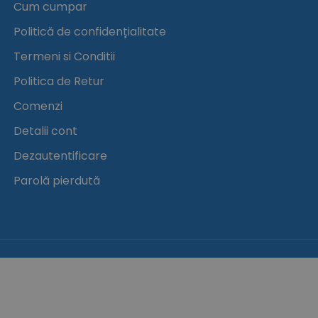
Cum cumpar
Politică de confidențialitate
Termeni si Conditii
Politica de Retur
Comenzi
Detalii cont
Dezautentificare
Parolă pierdută