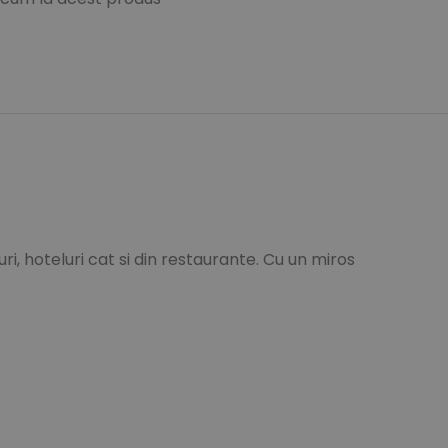
i, hoteluri cat si din restaurante. Cu un miros